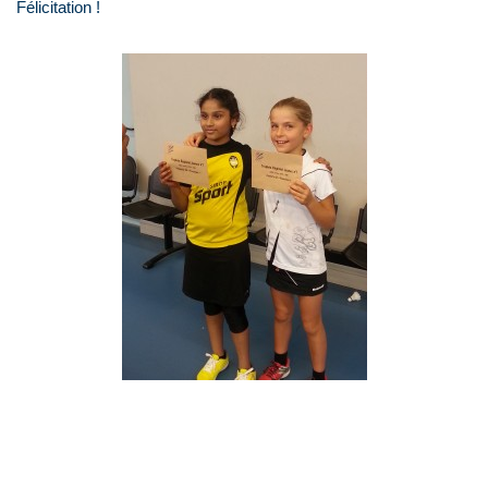
Félicitation !