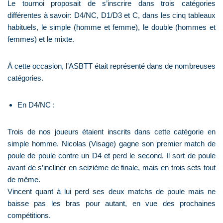
Le tournoi proposait de s’inscrire dans trois catégories
différentes à savoir: D4/NC, D1/D3 et C, dans les cinq tableaux
habituels, le simple (homme et femme), le double (hommes et
femmes) et le mixte.
À cette occasion, l’ASBTT était représenté dans de nombreuses
catégories.
En D4/NC :
Trois de nos joueurs étaient inscrits dans cette catégorie en
simple homme. Nicolas (Visage) gagne son premier match de
poule de poule contre un D4 et perd le second. Il sort de poule
avant de s’incliner en seizième de finale, mais en trois sets tout
de même.
Vincent quant à lui perd ses deux matchs de poule mais ne
baisse pas les bras pour autant, en vue des prochaines
compétitions.