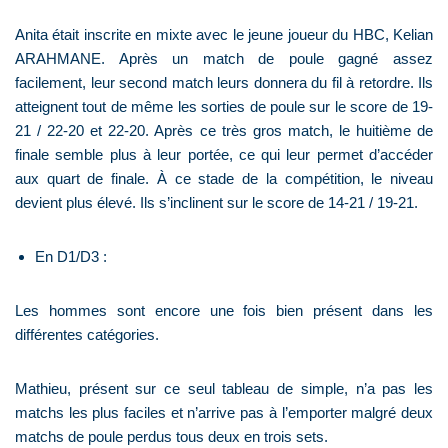
Anita était inscrite en mixte avec le jeune joueur du HBC, Kelian
ARAHMANE. Après un match de poule gagné assez
facilement, leur second match leurs donnera du fil à retordre. Ils
atteignent tout de même les sorties de poule sur le score de 19-
21 / 22-20 et 22-20. Après ce très gros match, le huitième de
finale semble plus à leur portée, ce qui leur permet d’accéder
aux quart de finale. À ce stade de la compétition, le niveau
devient plus élevé. Ils s’inclinent sur le score de 14-21 / 19-21.
En D1/D3 :
Les hommes sont encore une fois bien présent dans les
différentes catégories.
Mathieu, présent sur ce seul tableau de simple, n’a pas les
matchs les plus faciles et n’arrive pas à l’emporter malgré deux
matchs de poule perdus tous deux en trois sets.