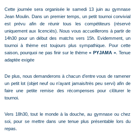
Cette journée sera organisée le samedi 13 juin au gymnase
Jean Moulin. Dans un premier temps, un petit tournoi convivial
est prévu afin de réunir tous les compétiteurs (réservé
uniquement aux licenciés). Nous vous accueillerons à partir de
14h30 pour un début des matchs vers 15h. Evidemment, un
tournoi à thème est toujours plus sympathique. Pour cette
saison, pourquoi ne pas finir sur le thème
« PYJAMA »
. Tenue
adaptée exigée
De plus, nous demanderons à chacun d’entre vous de ramener
un petit lot (objet neuf ou n’ayant jamais/très peu servi) afin de
faire une petite remise des récompenses pour clôturer le
tournoi.
Vers 18h30, tout le monde à la douche, au gymnase ou chez
soi, pour se mettre dans une tenue plus présentable lors du
repas.