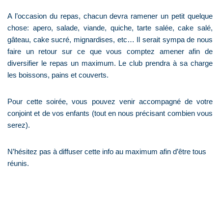
A l’occasion du repas, chacun devra ramener un petit quelque
chose: apero, salade, viande, quiche, tarte salée, cake salé,
gâteau, cake sucré, mignardises, etc… Il serait sympa de nous
faire un retour sur ce que vous comptez amener afin de
diversifier le repas un maximum. Le club prendra à sa charge
les boissons, pains et couverts.
Pour cette soirée, vous pouvez venir accompagné de votre
conjoint et de vos enfants (tout en nous précisant combien vous
serez).
N’hésitez pas à diffuser cette info au maximum afin d’être tous
réunis.