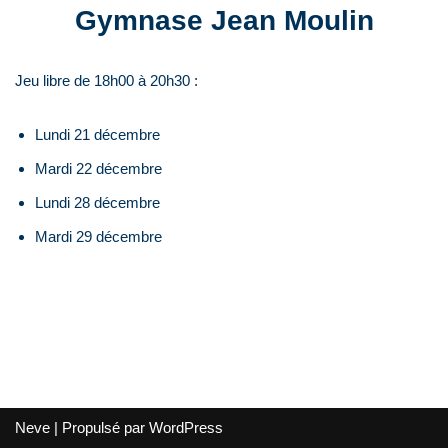
Gymnase Jean Moulin
Jeu libre de 18h00 à 20h30 :
Lundi 21 décembre
Mardi 22 décembre
Lundi 28 décembre
Mardi 29 décembre
Neve
| Propulsé par
WordPress