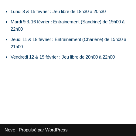
Lundi 8 & 15 février : Jeu libre de 18h30 à 20h30
Mardi 9 & 16 février : Entrainement (Sandrine) de 19h00 à
22h00
Jeudi 11 & 18 février : Entrainement (Charlène) de 19h00 à
21h00
Vendredi 12 & 19 février : Jeu libre de 20h00 à 22h00
Neve
| Propulsé par
WordPress