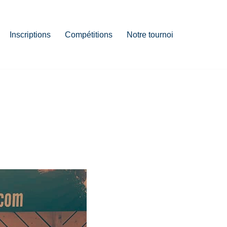
Inscriptions
Compétitions
Notre tournoi