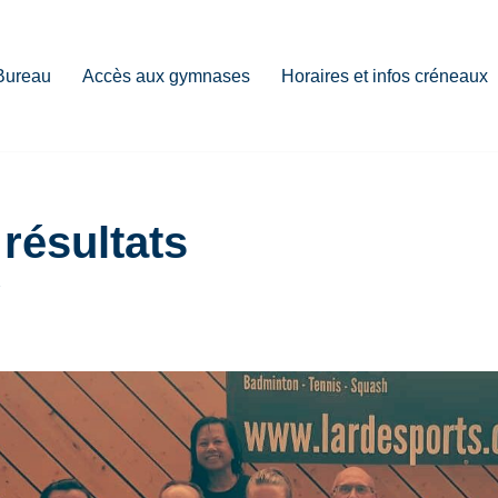
Bureau
Accès aux gymnases
Horaires et infos créneaux
résultats
7