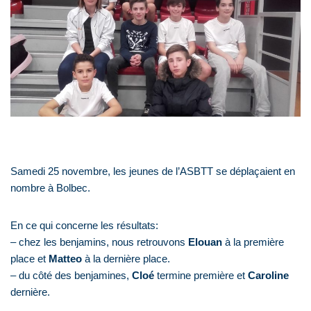
Samedi 25 novembre, les jeunes de l’ASBTT se déplaçaient en
nombre à Bolbec.
En ce qui concerne les résultats:
– chez les benjamins, nous retrouvons
Elouan
à la première
place et
Matteo
à la dernière place.
– du côté des benjamines,
Cloé
termine première et
Caroline
dernière.