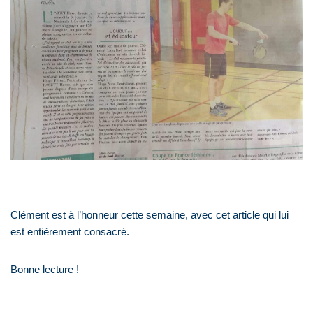
Clément est à l’honneur cette semaine, avec cet article qui lui
est entièrement consacré.
Bonne lecture !