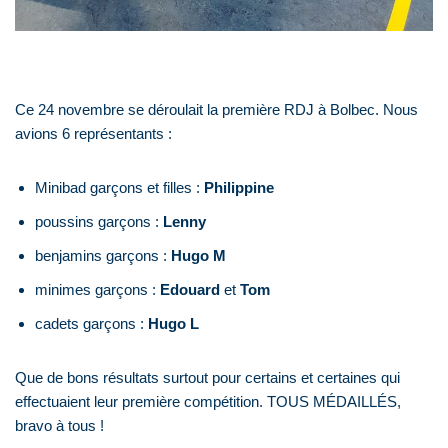
Ce 24 novembre se déroulait la première RDJ à Bolbec. Nous
avions 6 représentants :
Minibad garçons et filles :
Philippine
poussins garçons :
Lenny
benjamins garçons :
Hugo M
minimes garçons :
Edouard
et
Tom
cadets garçons :
Hugo L
Que de bons résultats surtout pour certains et certaines qui
effectuaient leur première compétition. TOUS MÉDAILLÉS,
bravo à tous !