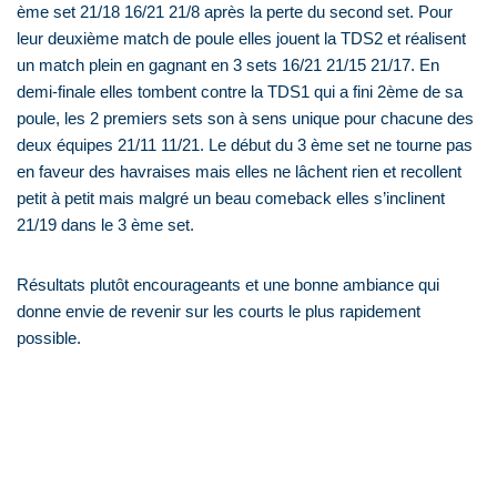
ème set 21/18 16/21 21/8 après la perte du second set. Pour
leur deuxième match de poule elles jouent la TDS2 et réalisent
un match plein en gagnant en 3 sets 16/21 21/15 21/17. En
demi-finale elles tombent contre la TDS1 qui a fini 2ème de sa
poule, les 2 premiers sets son à sens unique pour chacune des
deux équipes 21/11 11/21. Le début du 3 ème set ne tourne pas
en faveur des havraises mais elles ne lâchent rien et recollent
petit à petit mais malgré un beau comeback elles s’inclinent
21/19 dans le 3 ème set.
Résultats plutôt encourageants et une bonne ambiance qui
donne envie de revenir sur les courts le plus rapidement
possible.