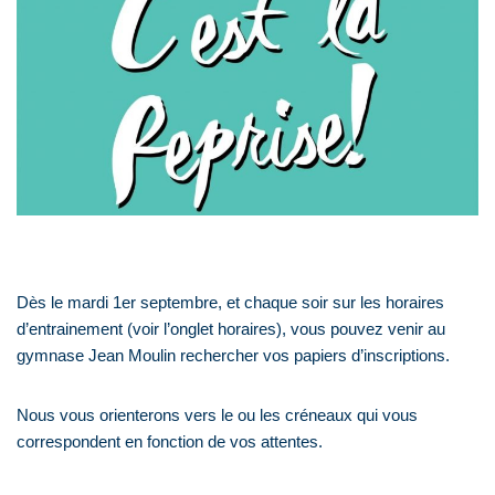
Dès le mardi 1er septembre, et chaque soir sur les horaires
d’entrainement (voir l’onglet horaires), vous pouvez venir au
gymnase Jean Moulin rechercher vos papiers d’inscriptions.
Nous vous orienterons vers le ou les créneaux qui vous
correspondent en fonction de vos attentes.