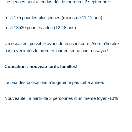
Les jeunes sont attendus dès le mercredi 2 septembre :
à 17h pour les plus jeunes (moins de 11-12 ans)
à 18h30 pour les ados (12-18 ans)
Un essai est possible avant de vous inscrire. Alors n’hésitez
pas à venir dès le premier jour en tenue pour essayer!
Cotisation : nouveau tarifs familles!
Le prix des cotisations n’augmente pas cette année.
Nouveauté : à partir de 3 personnes d’un même foyer -10%