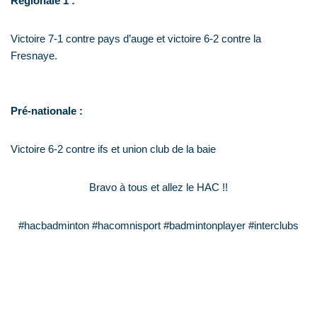
Régionale 1 :
Victoire 7-1 contre pays d’auge et victoire 6-2 contre la
Fresnaye.
Pré-nationale :
Victoire 6-2 contre ifs et union club de la baie
Bravo à tous et allez le HAC !!
#hacbadminton #hacomnisport #badmintonplayer #interclubs