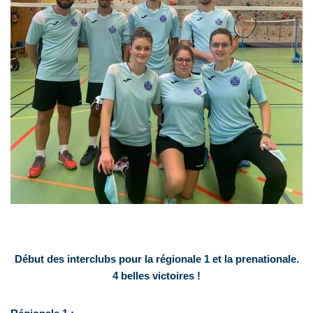
Début des interclubs pour la régionale 1 et la prenationale.
4 belles victoires !