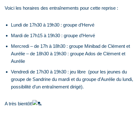
Voici les horaires des entraînements pour cette reprise :
Lundi de 17h30 à 19h30 : groupe d’Hervé
Mardi de 17h15 à 19h30 : groupe d’Hervé
Mercredi – de 17h à 18h30 : groupe Minibad de Clément et
Aurélie – de 18h30 à 19h30 : groupe Ados de Clément et
Aurélie
Vendredi de 17h30 à 19h30 : jeu libre (pour les jeunes du
groupe de Sandrine du mardi et du groupe d’Aurélie du lundi,
possibilité d’un entraînement dirigé).
A très bientôt!