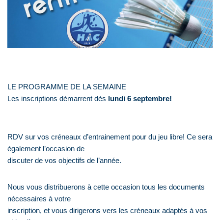
LE PROGRAMME DE LA SEMAINE
Les inscriptions démarrent dès
lundi 6 septembre!
RDV sur vos créneaux d’entrainement pour du jeu libre! Ce sera
également l’occasion de
discuter de vos objectifs de l’année.
Nous vous distribuerons à cette occasion tous les documents
nécessaires à votre
inscription, et vous dirigerons vers les créneaux adaptés à vos