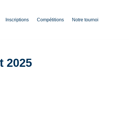
Inscriptions
Compétitions
Notre tournoi
t 2025