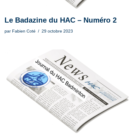
Le Badazine du HAC – Numéro 2
par
Fabien Coté
29 octobre 2023