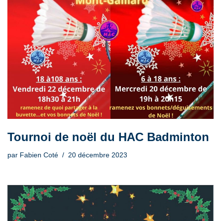
Tournoi de noël du HAC Badminton
par
Fabien Coté
20 décembre 2023