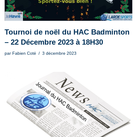
Tournoi de noël du HAC Badminton
– 22 Décembre 2023 à 18H30
par
Fabien Coté
3 décembre 2023