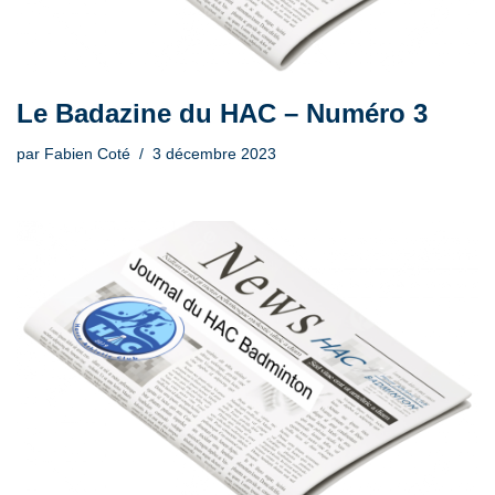
Le Badazine du HAC – Numéro 3
par
Fabien Coté
3 décembre 2023