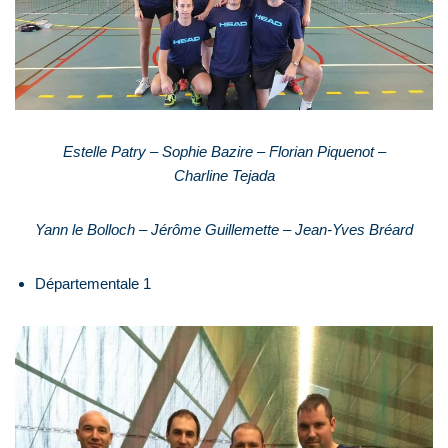
Estelle Patry – Sophie Bazire – Florian Piquenot –
Charline Tejada
Yann le Bolloch – Jérôme Guillemette – Jean-Yves Bréard
Départementale 1