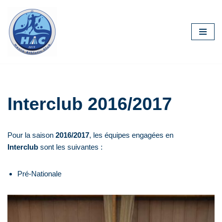
Aller
au
contenu
Interclub 2016/2017
Pour la saison
2016/2017
, les équipes engagées en
Interclub
sont les suivantes :
Pré-Nationale